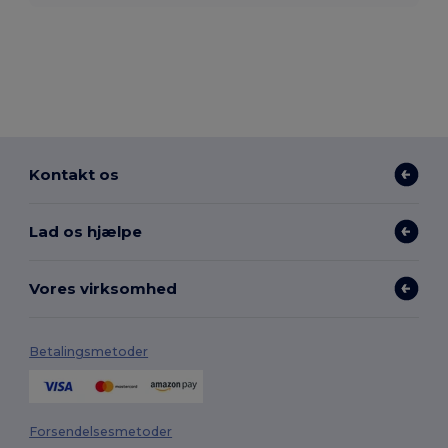
Kontakt os
Lad os hjælpe
Vores virksomhed
Betalingsmetoder
Forsendelsesmetoder