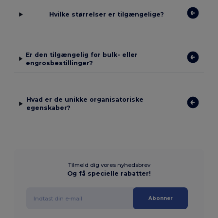
Hvilke størrelser er tilgængelige?
Er den tilgængelig for bulk- eller
engrosbestillinger?
Hvad er de unikke organisatoriske
egenskaber?
Tilmeld dig vores nyhedsbrev
Og få specielle rabatter!
Abonner