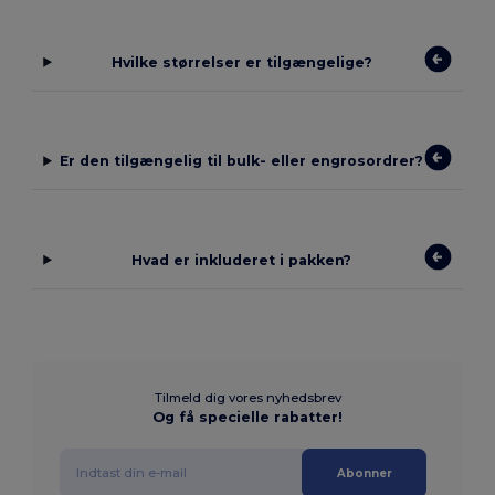
Hvilke størrelser er tilgængelige?
Er den tilgængelig til bulk- eller engrosordrer?
Hvad er inkluderet i pakken?
Tilmeld dig vores nyhedsbrev
Og få specielle rabatter!
Abonner