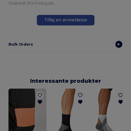
Oversat fra Français
Tilføj en anmeldelse
Bulk Orders
Interessante produkter