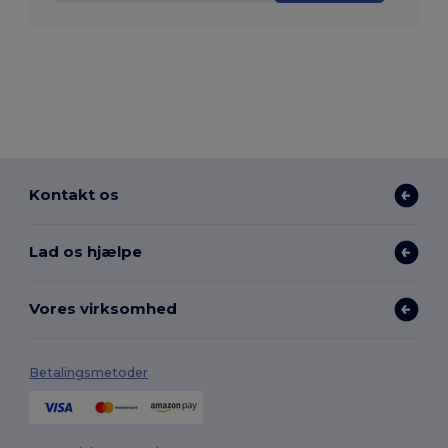
Kontakt os
Lad os hjælpe
Vores virksomhed
Betalingsmetoder