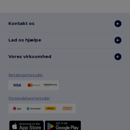
Kontakt os
Lad os hjælpe
Vores virksomhed
Betalingsmetoder
Forsendelsesmetoder