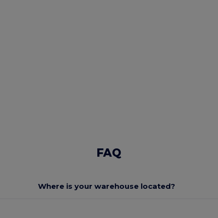
FAQ
Where is your warehouse located?