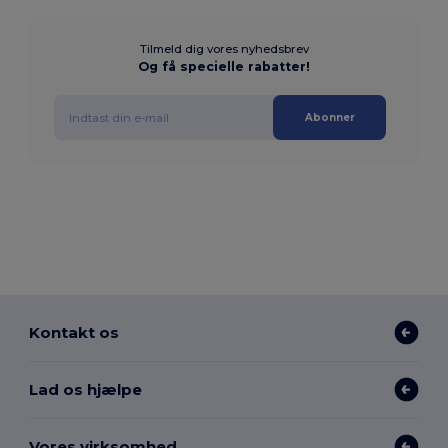
Tilmeld dig vores nyhedsbrev
Og få specielle rabatter!
Abonner
Kontakt os
Lad os hjælpe
Vores virksomhed