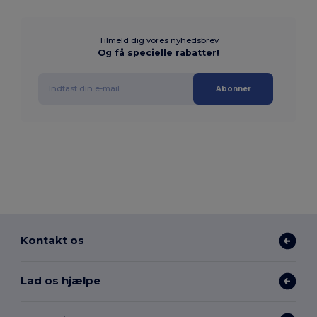
Tilmeld dig vores nyhedsbrev
Og få specielle rabatter!
Abonner
Kontakt os
Lad os hjælpe