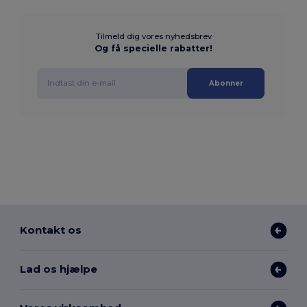
Tilmeld dig vores nyhedsbrev
Og få specielle rabatter!
Abonner
Kontakt os
Lad os hjælpe