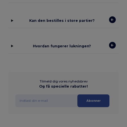
Kan den bestilles i store partier?
Hvordan fungerer lukningen?
Tilmeld dig vores nyhedsbrev
Og få specielle rabatter!
Abonner