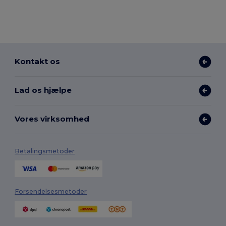
Kontakt os
Lad os hjælpe
Vores virksomhed
Betalingsmetoder
Forsendelsesmetoder