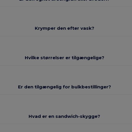
Krymper den efter vask?
Hvilke størrelser er tilgængelige?
Er den tilgængelig for bulkbestillinger?
Hvad er en sandwich-skygge?