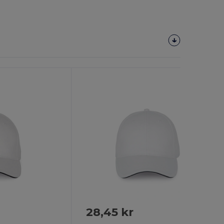
28,45 kr