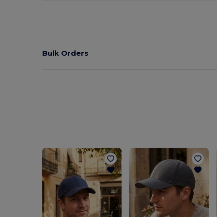
Bulk Orders