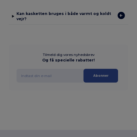
Kan kasketten bruges i både varmt og koldt
vejr?
Tilmeld dig vores nyhedsbrev
Og få specielle rabatter!
Abonner