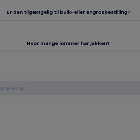
Er den tilgængelig til bulk- eller engrosbestilling?
Hvor mange lommer har jakken?