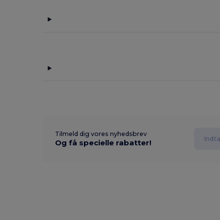
Tilmeld dig vores nyhedsbrev
Og få specielle rabatter!