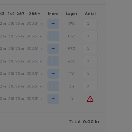
143
144-287
288 +
Mere
Lager
Antal
+
2
316.75
303.51
178
kr
kr
kr
+
2
316.75
303.51
653
kr
kr
kr
+
2
316.75
303.51
553
kr
kr
kr
+
2
316.75
303.51
430
kr
kr
kr
+
2
316.75
303.51
181
kr
kr
kr
+
2
316.75
303.51
34
kr
kr
kr
+
2
316.75
303.51
0
kr
kr
kr
Total:
0.00 kr