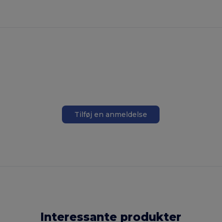
Tilføj en anmeldelse
Interessante produkter