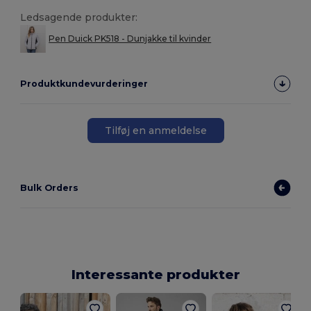
Ledsagende produkter:
Pen Duick PK518 - Dunjakke til kvinder
Produktkundevurderinger
Tilføj en anmeldelse
Bulk Orders
Interessante produkter