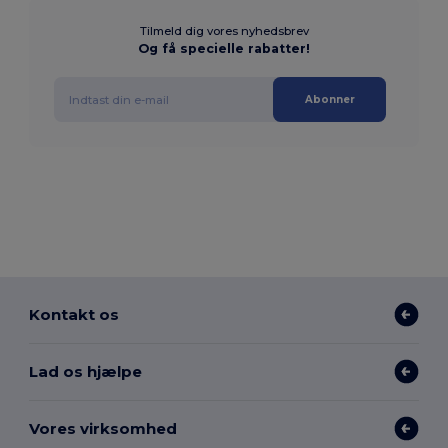
Tilmeld dig vores nyhedsbrev
Og få specielle rabatter!
Abonner
Kontakt os
Lad os hjælpe
Vores virksomhed