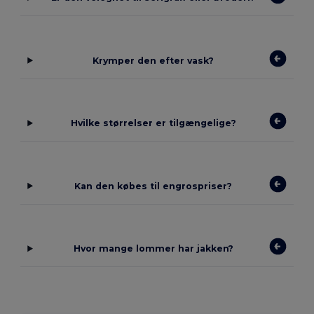
Krymper den efter vask?
Hvilke størrelser er tilgængelige?
Kan den købes til engrospriser?
Hvor mange lommer har jakken?