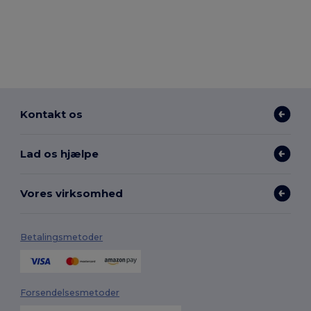
Kontakt os
Lad os hjælpe
Vores virksomhed
Betalingsmetoder
Forsendelsesmetoder