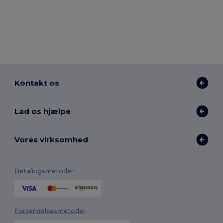
Kontakt os
Lad os hjælpe
Vores virksomhed
Betalingsmetoder
Forsendelsesmetoder