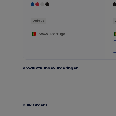
Unique
W45
Portugal
Produktkundevurderinger
Bulk Orders