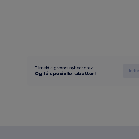
Tilmeld dig vores nyhedsbrev
Og få specielle rabatter!