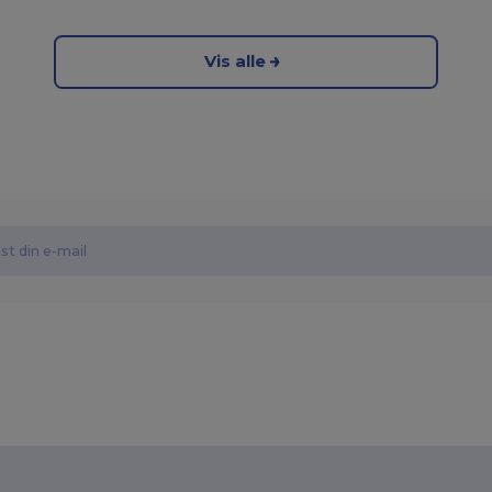
Vis alle