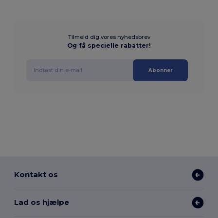
Tilmeld dig vores nyhedsbrev
Og få specielle rabatter!
Abonner
Kontakt os
Lad os hjælpe