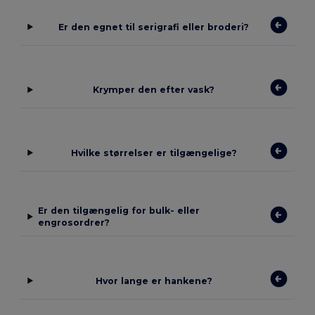
Er den egnet til serigrafi eller broderi?
Krymper den efter vask?
Hvilke størrelser er tilgængelige?
Er den tilgængelig for bulk- eller
engrosordrer?
Hvor lange er hankene?