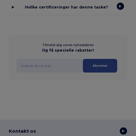
Hvilke certificeringer har denne taske?
Tilmeld dig vores nyhedsbrev
Og få specielle rabatter!
Abonner
Kontakt os