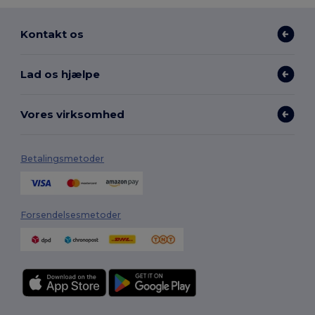
Kontakt os
Lad os hjælpe
Vores virksomhed
Betalingsmetoder
Forsendelsesmetoder