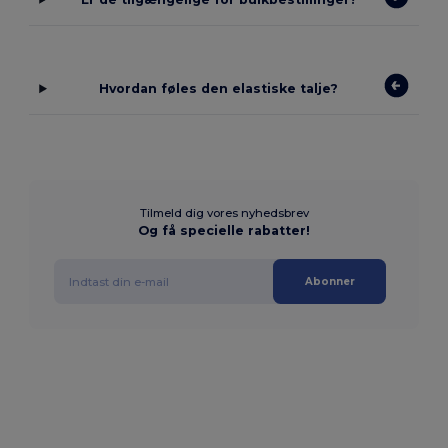
Hvordan føles den elastiske talje?
Tilmeld dig vores nyhedsbrev
Og få specielle rabatter!
Abonner