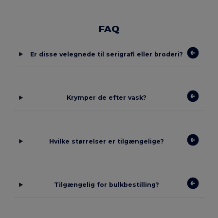
FAQ
Er disse velegnede til serigrafi eller broderi?
Krymper de efter vask?
Hvilke størrelser er tilgængelige?
Tilgængelig for bulkbestilling?