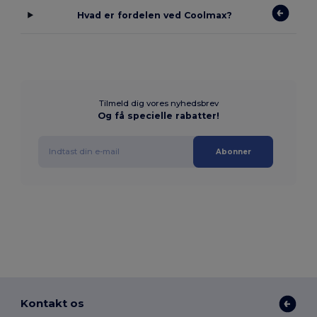
Hvad er fordelen ved Coolmax?
Tilmeld dig vores nyhedsbrev
Og få specielle rabatter!
Abonner
Kontakt os