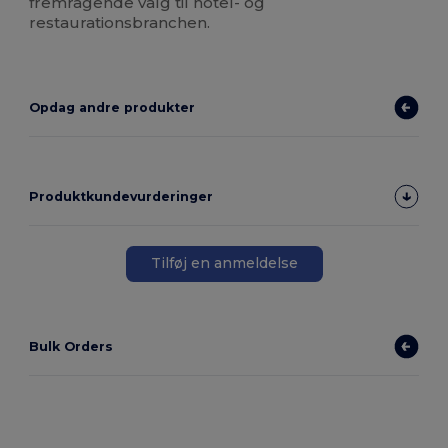
fremragende valg til hotel- og
restaurationsbranchen.
Opdag andre produkter
Produktkundevurderinger
Tilføj en anmeldelse
Bulk Orders