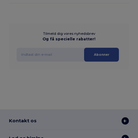
Tilmeld dig vores nyhedsbrev
Og få specielle rabatter!
Abonner
Kontakt os