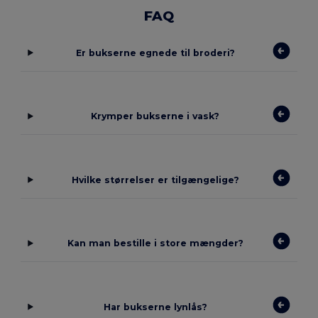
FAQ
Er bukserne egnede til broderi?
Krymper bukserne i vask?
Hvilke størrelser er tilgængelige?
Kan man bestille i store mængder?
Har bukserne lynlås?