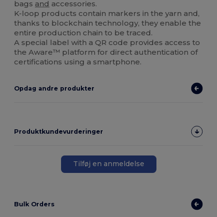
bags
and
accessories.
K-loop products contain markers in the yarn and,
thanks to blockchain technology, they enable the
entire production chain to be traced.
A special label with a QR code provides access to
the Aware™ platform for direct authentication of
certifications using a smartphone.
Opdag andre produkter
Produktkundevurderinger
Tilføj en anmeldelse
Bulk Orders