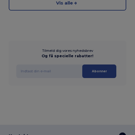
Vis alle
Tilmeld dig vores nyhedsbrev
Og få specielle rabatter!
Abonner