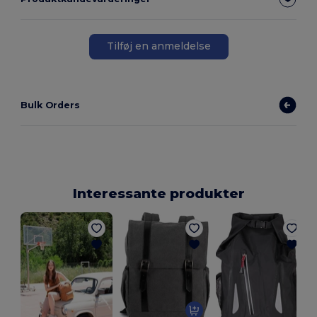
Tilføj en anmeldelse
Bulk Orders
Interessante produkter