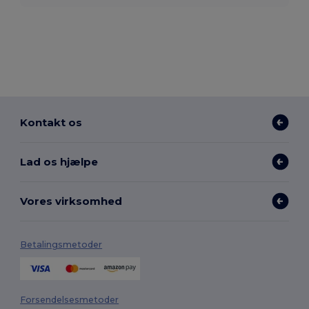
Kontakt os
Lad os hjælpe
Vores virksomhed
Betalingsmetoder
Forsendelsesmetoder