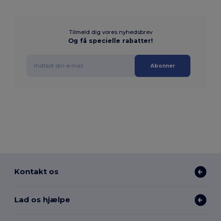
Tilmeld dig vores nyhedsbrev
Og få specielle rabatter!
Abonner
Kontakt os
Lad os hjælpe