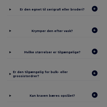
Er den egnet til serigrafi eller broderi?
Krymper den efter vask?
Hvilke størrelser er tilgængelige?
Er den tilgængelig for bulk- eller
grossistordrer?
Kan kraven bæres opslået?