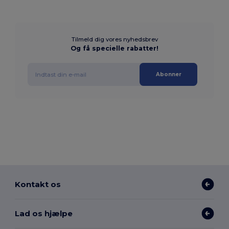
Tilmeld dig vores nyhedsbrev
Og få specielle rabatter!
Abonner
Kontakt os
Lad os hjælpe