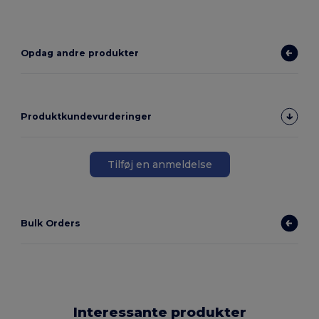
Opdag andre produkter
Produktkundevurderinger
Tilføj en anmeldelse
Bulk Orders
Interessante produkter