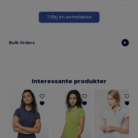
Tilføj en anmeldelse
Bulk Orders
Interessante produkter