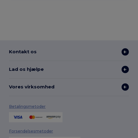
Kontakt os
Lad os hjælpe
Vores virksomhed
Betalingsmetoder
Forsendelsesmetoder