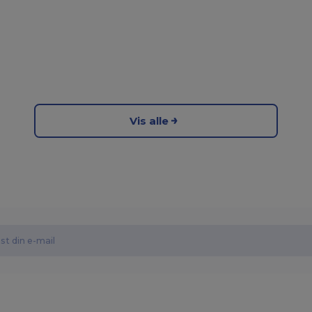
Vis alle