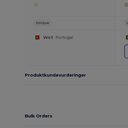
Unique
W45
Portugal
Produktkundevurderinger
Bulk Orders