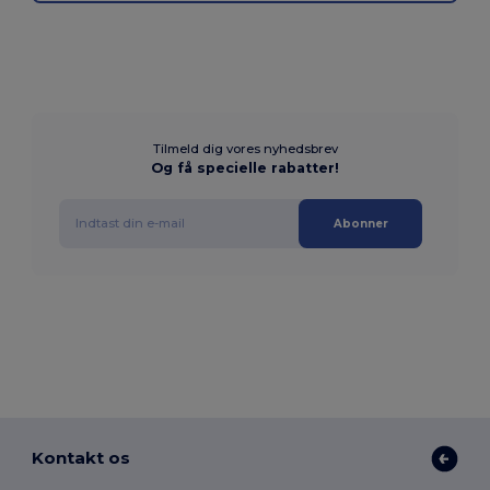
Tilmeld dig vores nyhedsbrev
Og få specielle rabatter!
Abonner
Kontakt os