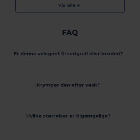
Vis alle
FAQ
Er denne velegnet til serigrafi eller broderi?
Krymper den efter vask?
Hvilke størrelser er tilgængelige?