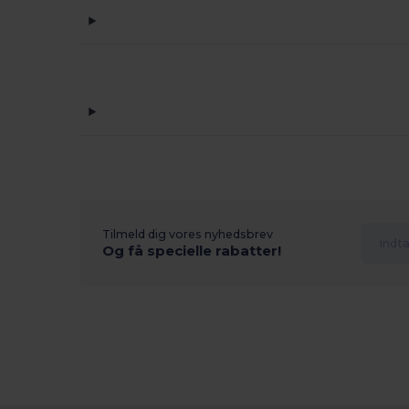
Tilmeld dig vores nyhedsbrev
Og få specielle rabatter!