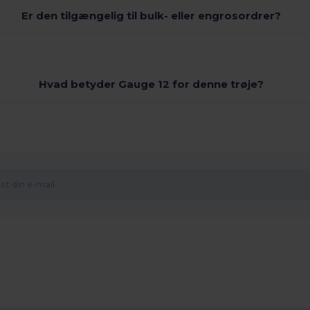
Er den tilgængelig til bulk- eller engrosordrer?
Hvad betyder Gauge 12 for denne trøje?