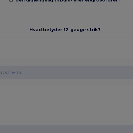
Hvad betyder 12-gauge strik?