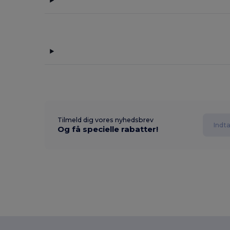
Tilmeld dig vores nyhedsbrev
Og få specielle rabatter!