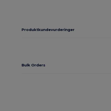
Produktkundevurderinger
Bulk Orders