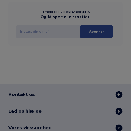
Tilmeld dig vores nyhedsbrev
Og få specielle rabatter!
Abonner
Kontakt os
Lad os hjælpe
Vores virksomhed