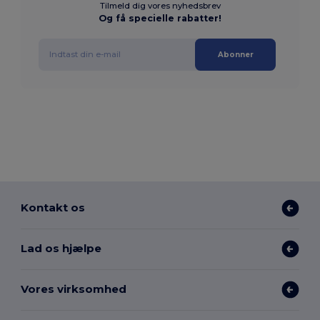
Tilmeld dig vores nyhedsbrev
Og få specielle rabatter!
Abonner
Kontakt os
Lad os hjælpe
Vores virksomhed