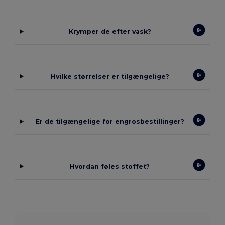
Krymper de efter vask?
Hvilke størrelser er tilgængelige?
Er de tilgængelige for engrosbestillinger?
Hvordan føles stoffet?