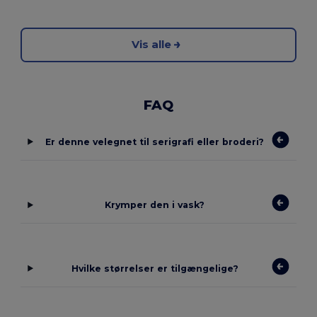
Vis alle
FAQ
Er denne velegnet til serigrafi eller broderi?
Krymper den i vask?
Hvilke størrelser er tilgængelige?