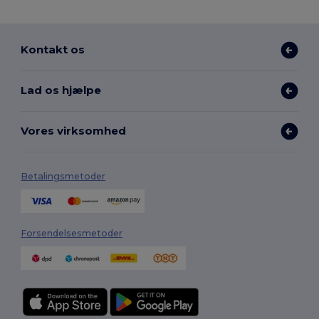
Kontakt os
Lad os hjælpe
Vores virksomhed
Betalingsmetoder
Forsendelsesmetoder