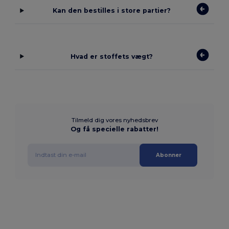
Kan den bestilles i store partier?
Hvad er stoffets vægt?
Tilmeld dig vores nyhedsbrev
Og få specielle rabatter!
Abonner