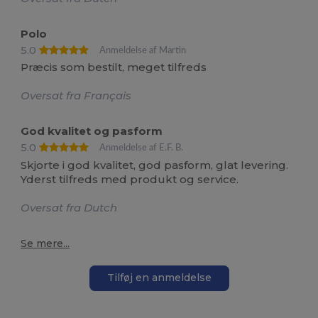
Polo
5.0
Anmeldelse af Martin
Præcis som bestilt, meget tilfreds
Oversat fra Français
God kvalitet og pasform
5.0
Anmeldelse af E.F. B.
Skjorte i god kvalitet, god pasform, glat levering.
Yderst tilfreds med produkt og service.
Oversat fra Dutch
Se mere...
Tilføj en anmeldelse