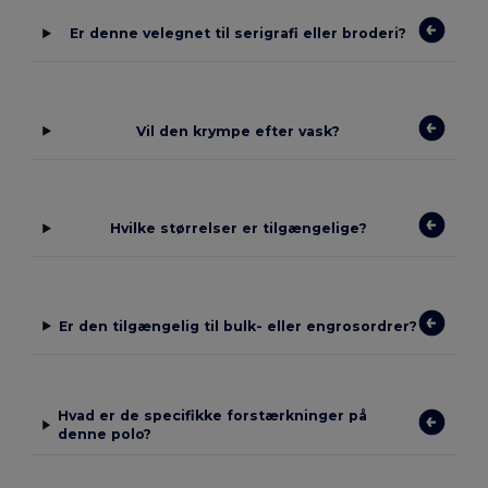
Er denne velegnet til serigrafi eller broderi?
Vil den krympe efter vask?
Hvilke størrelser er tilgængelige?
Er den tilgængelig til bulk- eller engrosordrer?
Hvad er de specifikke forstærkninger på
denne polo?