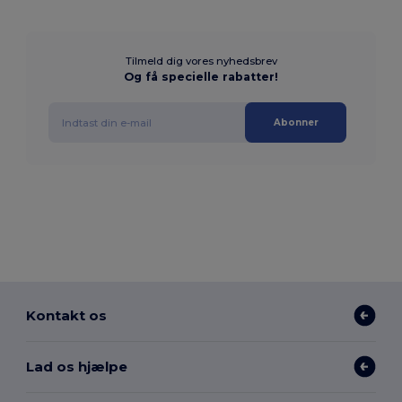
Tilmeld dig vores nyhedsbrev
Og få specielle rabatter!
Abonner
Kontakt os
Lad os hjælpe