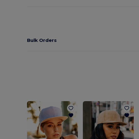
Bulk Orders