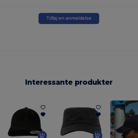
Tilføj en anmeldelse
Interessante produkter