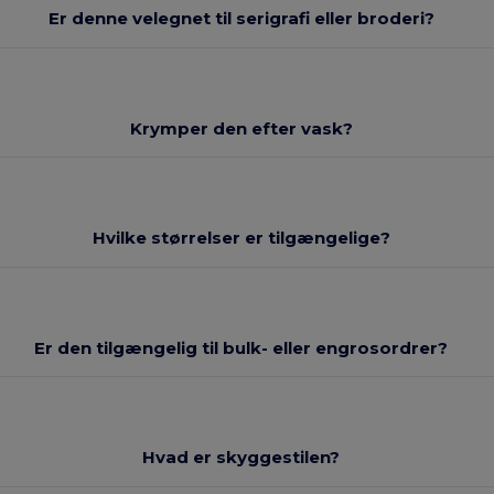
Er denne velegnet til serigrafi eller broderi?
Krymper den efter vask?
Hvilke størrelser er tilgængelige?
Er den tilgængelig til bulk- eller engrosordrer?
Hvad er skyggestilen?