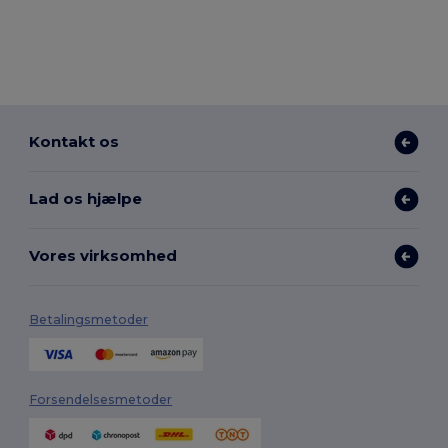
Kontakt os
Lad os hjælpe
Vores virksomhed
Betalingsmetoder
Forsendelsesmetoder