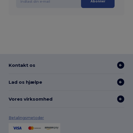
Abonner
Kontakt os
Lad os hjælpe
Vores virksomhed
Betalingsmetoder