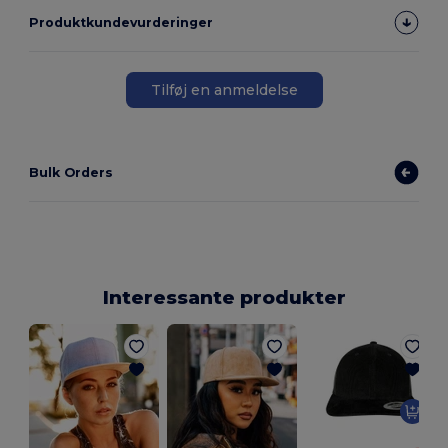
Produktkundevurderinger
Tilføj en anmeldelse
Bulk Orders
Interessante produkter