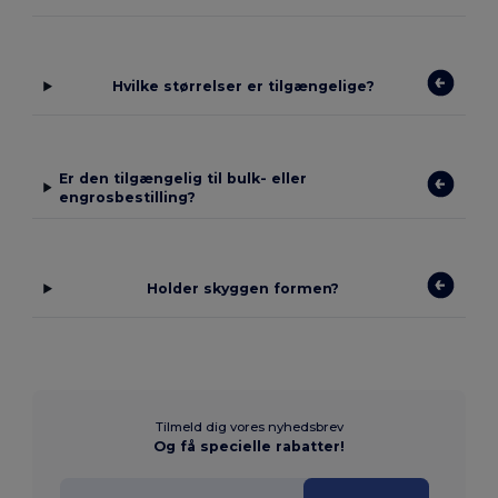
Hvilke størrelser er tilgængelige?
Er den tilgængelig til bulk- eller
engrosbestilling?
Holder skyggen formen?
Tilmeld dig vores nyhedsbrev
Og få specielle rabatter!