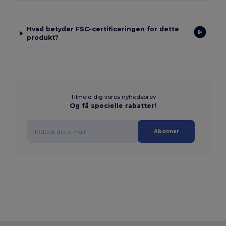
Hvad betyder FSC-certificeringen for dette
produkt?
Tilmeld dig vores nyhedsbrev
Og få specielle rabatter!
Abonner