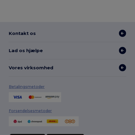
Kontakt os
Lad os hjælpe
Vores virksomhed
Betalingsmetoder
Forsendelsesmetoder