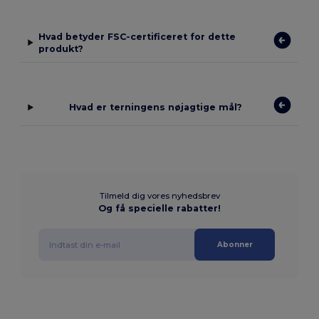
Hvad betyder FSC-certificeret for dette
produkt?
Hvad er terningens nøjagtige mål?
Tilmeld dig vores nyhedsbrev
Og få specielle rabatter!
Abonner