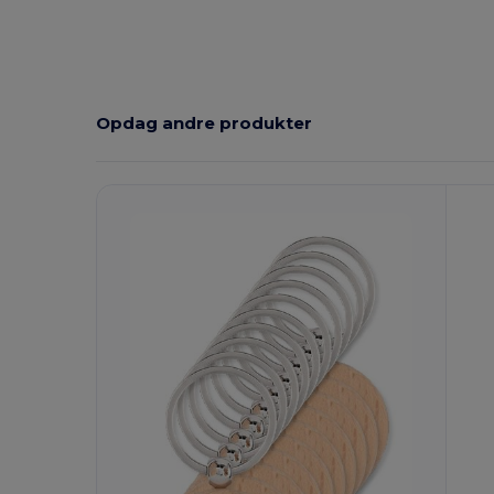
Opdag andre produkter