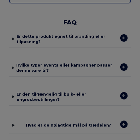
FAQ
Er dette produkt egnet til branding eller
tilpasning?
Hvilke typer events eller kampagner passer
denne vare til?
Er den tilgængelig til bulk- eller
engrosbestillinger?
Hvad er de nøjagtige mål på trædelen?