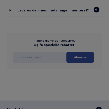
Leveres den med metalringen monteret?
Tilmeld dig vores nyhedsbrev
Og få specielle rabatter!
Abonner