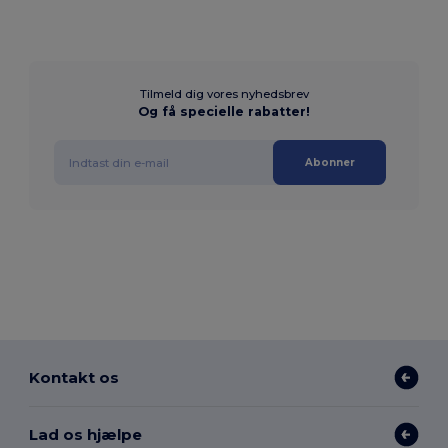
Tilmeld dig vores nyhedsbrev
Og få specielle rabatter!
Abonner
Kontakt os
Lad os hjælpe