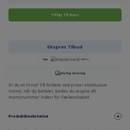
Tilføj Til Kurv
Tilpas det!
Ekspres Tilbud
Hurtig levering
Er du et firma? Få fordele ved priser eksklusive
moms, når du betaler, bedes du angive dit
momsnummer inden for Fællesskabet.
Produktbeskrivelse