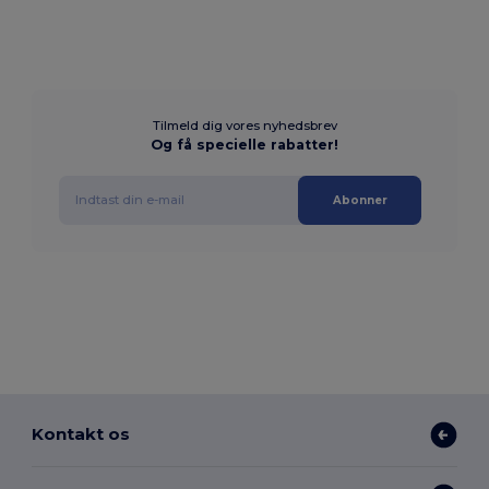
Tilmeld dig vores nyhedsbrev
Og få specielle rabatter!
Abonner
Kontakt os