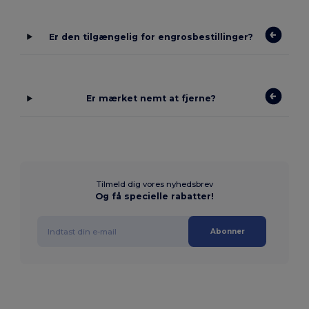
Er den tilgængelig for engrosbestillinger?
Er mærket nemt at fjerne?
Tilmeld dig vores nyhedsbrev
Og få specielle rabatter!
Abonner