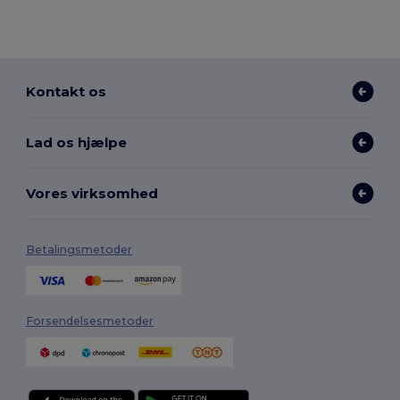
Kontakt os
Lad os hjælpe
Vores virksomhed
Betalingsmetoder
Forsendelsesmetoder