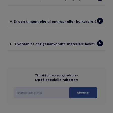
Er den tilgængelig til engros- eller bulkordrer?
Hvordan er det genanvendte materiale lavet?
Tilmeld dig vores nyhedsbrev
Og få specielle rabatter!
Abonner