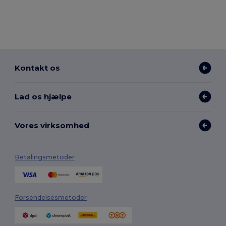
Kontakt os
Lad os hjælpe
Vores virksomhed
Betalingsmetoder
Forsendelsesmetoder