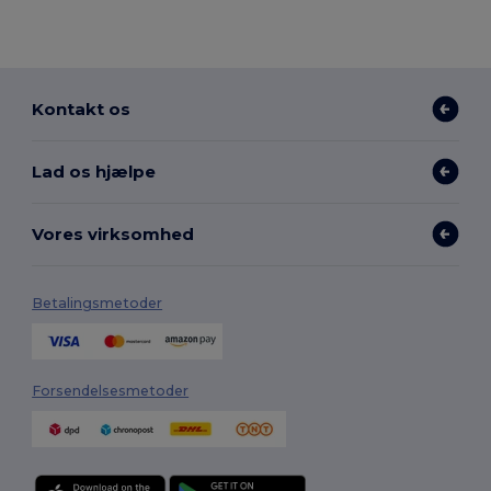
Kontakt os
Lad os hjælpe
Vores virksomhed
Betalingsmetoder
Forsendelsesmetoder