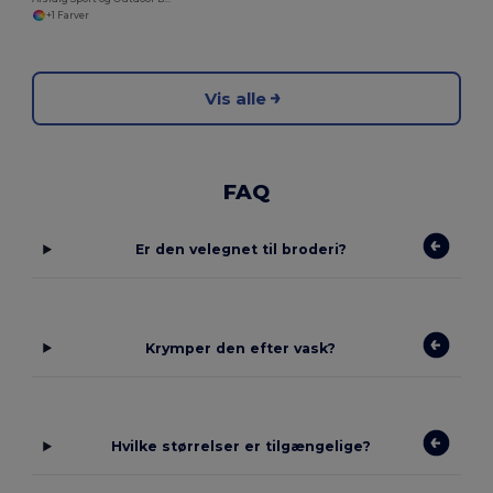
+1 Farver
Vis alle
FAQ
Er den velegnet til broderi?
Krymper den efter vask?
Hvilke størrelser er tilgængelige?