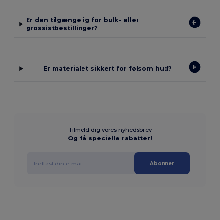
Er den tilgængelig for bulk- eller
grossistbestillinger?
Er materialet sikkert for følsom hud?
Tilmeld dig vores nyhedsbrev
Og få specielle rabatter!
Abonner