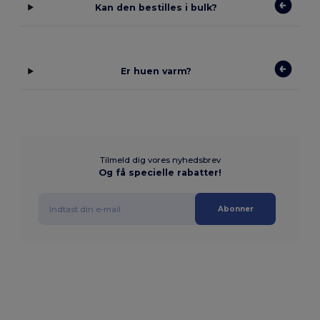
Kan den bestilles i bulk?
Er huen varm?
Tilmeld dig vores nyhedsbrev
Og få specielle rabatter!
Abonner