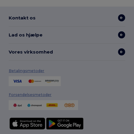
Kontakt os
Lad os hjælpe
Vores virksomhed
Betalingsmetoder
Forsendelsesmetoder