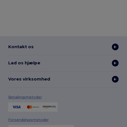
Kontakt os
Lad os hjælpe
Vores virksomhed
Betalingsmetoder
Forsendelsesmetoder