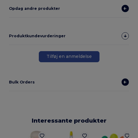
Opdag andre produkter
Produktkundevurderinger
Tilføj en anmeldelse
Bulk Orders
Interessante produkter