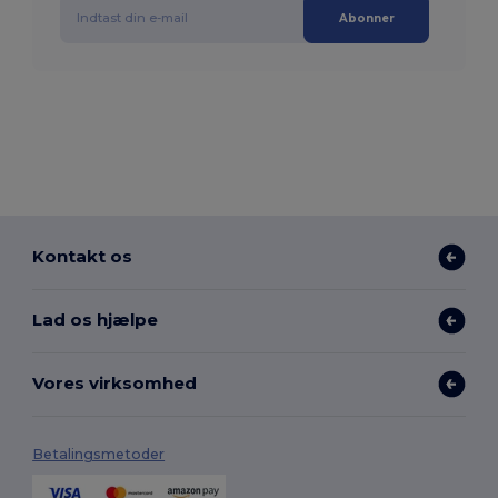
Abonner
Kontakt os
Lad os hjælpe
Vores virksomhed
Betalingsmetoder