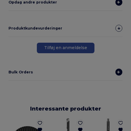
Opdag andre produkter
Produktkundevurderinger
Tilføj en anmeldelse
Bulk Orders
Interessante produkter