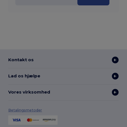
Kontakt os
Lad os hjælpe
Vores virksomhed
Betalingsmetoder