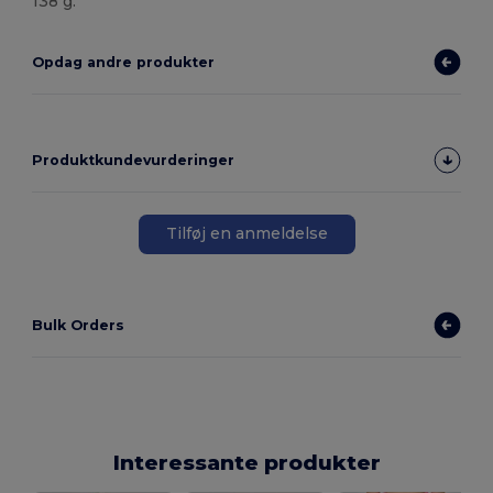
138 g.
Opdag andre produkter
Produktkundevurderinger
Tilføj en anmeldelse
Bulk Orders
Interessante produkter