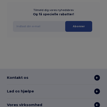
Tilmeld dig vores nyhedsbrev
Og få specielle rabatter!
Abonner
Kontakt os
Lad os hjælpe
Vores virksomhed